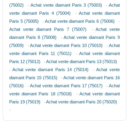
(75002)
Achat vente diamant Paris 3 (75003)
Achat
-
-
vente diamant Paris 4 (75004)
Achat vente diamant
-
Paris 5 (75005)
Achat vente diamant Paris 6 (75006)
-
-
Achat vente diamant Paris 7 (75007)
Achat vente
-
diamant Paris 8 (75008)
Achat vente diamant Paris 9
-
(75009)
Achat vente diamant Paris 10 (75010)
Achat
-
-
vente diamant Paris 11 (75011)
Achat vente diamant
-
Paris 12 (75012)
Achat vente diamant Paris 13 (75013)
-
Achat vente diamant Paris 14 (75014)
Achat vente
-
-
diamant Paris 15 (75015)
Achat vente diamant Paris 16
-
(75016)
Achat vente diamant Paris 17 (75017)
Achat
-
-
vente diamant Paris 18 (75018)
Achat vente diamant
-
Paris 19 (75019)
Achat vente diamant Paris 20 (75020)
-
-