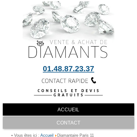
01.48.87.23.37
ACCUEIL
CONTACT
Accueil
• Vous êtes ici :
Diamantaire Paris 11