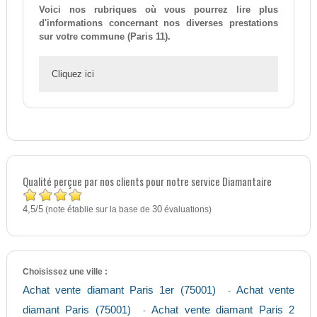
Voici nos rubriques où vous pourrez lire plus
d'informations concernant nos diverses prestations
sur votre commune (Paris 11).
Cliquez ici
Qualité perçue par nos clients pour notre service Diamantaire
4,5
5
/
(note établie sur la base de
30
évaluations)
Choisissez une ville :
Achat vente diamant Paris 1er (75001)
Achat vente
-
diamant Paris (75001)
Achat vente diamant Paris 2
-