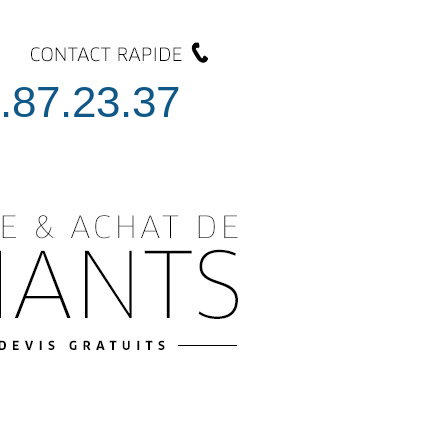
.87.23.37