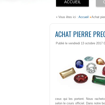
ACCUEIL
Accueil
• Vous êtes ici :
Achat pie
ACHAT PIERRE PREC
Publié le vendredi 13 octobre 2017 
ceux qui les portent. Nous racheto
selon le cours officiel. Dans notre b