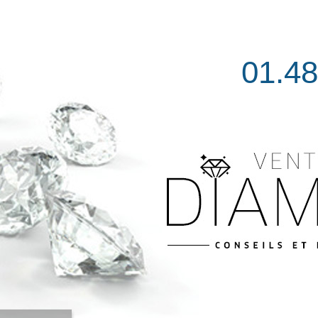
01.48