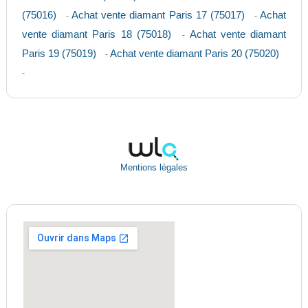
(75016)
Achat vente diamant Paris 17 (75017)
Achat
-
-
vente diamant Paris 18 (75018)
Achat vente diamant
-
Paris 19 (75019)
Achat vente diamant Paris 20 (75020)
-
-
Mentions légales