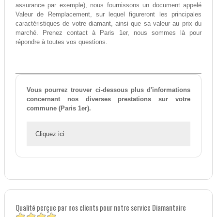
assurance par exemple), nous fournissons un document appelé
Valeur de Remplacement, sur lequel figureront les principales
caractéristiques de votre diamant, ainsi que sa valeur au prix du
marché. Prenez contact à Paris 1er, nous sommes là pour
répondre à toutes vos questions.
Vous pourrez trouver ci-dessous plus d'informations
concernant nos diverses prestations sur votre
commune (Paris 1er).
Cliquez ici
Qualité perçue par nos clients pour notre service Diamantaire