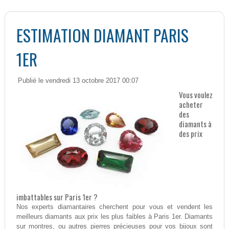
ESTIMATION DIAMANT PARIS
1ER
Publié le vendredi 13 octobre 2017 00:07
Vous voulez
acheter
des
diamants à
des prix
imbattables sur Paris 1er ?
Nos experts diamantaires cherchent pour vous et vendent les
meilleurs diamants aux prix les plus faibles à Paris 1er. Diamants
sur montres, ou autres pierres précieuses pour vos bijoux sont