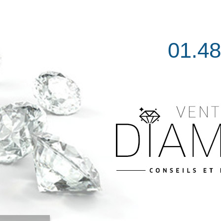
01.48