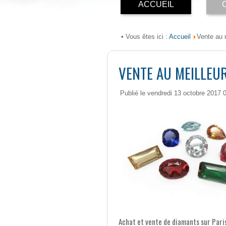
ACCUEIL
Accueil
• Vous êtes ici :
Vente au m
VENTE AU MEILLEUR
Publié le vendredi 13 octobre 2017 
Achat et vente de diamants sur Paris