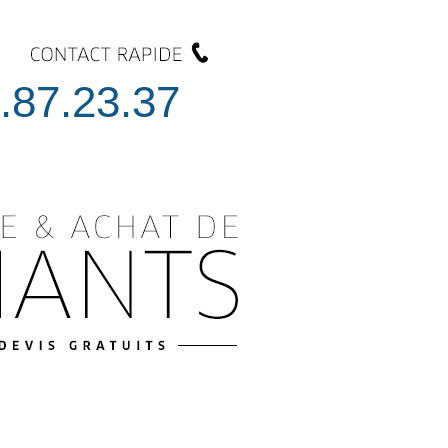
.87.23.37