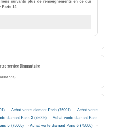
 liens suivants plus de renseignements en ce qui
 Paris 14.
notre service Diamantaire
aluations)
01)
-
Achat vente diamant Paris (75001)
-
Achat vente
nte diamant Paris 3 (75003)
-
Achat vente diamant Paris
aris 5 (75005)
-
Achat vente diamant Paris 6 (75006)
-