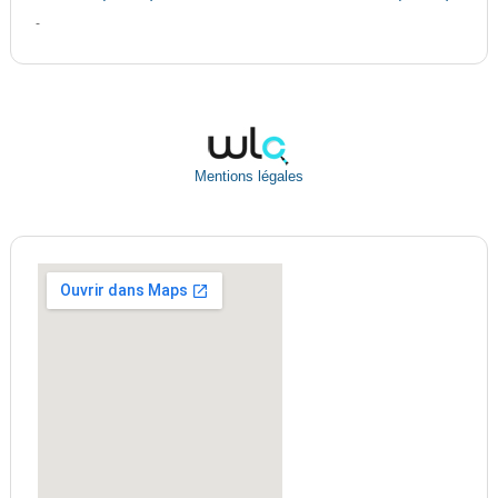
-
Mentions légales