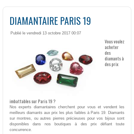
DIAMANTAIRE PARIS 19
Publié le vendredi 13 octobre 2017 00:07
Vous voulez
acheter
des
diamants à
des prix
imbattables sur Paris 19 ?
Nos experts diamantaires cherchent pour vous et vendent les
meilleurs diamants aux prix les plus faibles à Paris 19. Diamants
sur montres, ou autres pierres précieuses pour vos bijoux sont
disponibles dans nos boutiques à des prix défiant toute
concurrence.