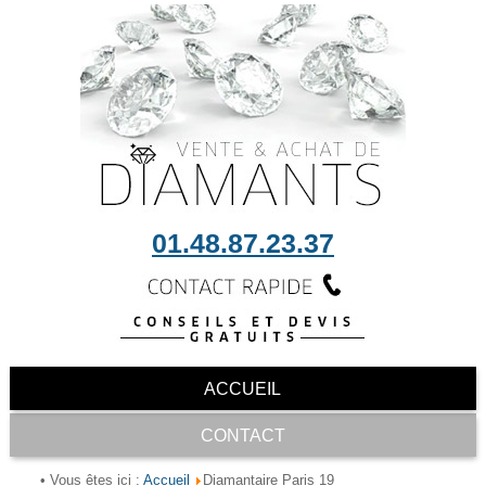
01.48.87.23.37
ACCUEIL
CONTACT
Accueil
• Vous êtes ici :
Diamantaire Paris 19