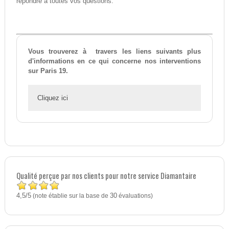
répondre à toutes vos questions.
Vous trouverez à travers les liens suivants plus
d'informations en ce qui concerne nos interventions
sur Paris 19.
Cliquez ici
Qualité perçue par nos clients pour notre service Diamantaire
4,5
5
/
(note établie sur la base de
30
évaluations)