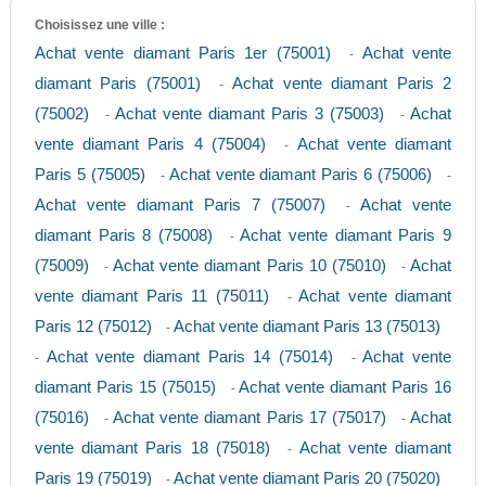
Choisissez une ville :
Achat vente diamant Paris 1er (75001)
Achat vente
-
diamant Paris (75001)
Achat vente diamant Paris 2
-
(75002)
Achat vente diamant Paris 3 (75003)
Achat
-
-
vente diamant Paris 4 (75004)
Achat vente diamant
-
Paris 5 (75005)
Achat vente diamant Paris 6 (75006)
-
-
Achat vente diamant Paris 7 (75007)
Achat vente
-
diamant Paris 8 (75008)
Achat vente diamant Paris 9
-
(75009)
Achat vente diamant Paris 10 (75010)
Achat
-
-
vente diamant Paris 11 (75011)
Achat vente diamant
-
Paris 12 (75012)
Achat vente diamant Paris 13 (75013)
-
Achat vente diamant Paris 14 (75014)
Achat vente
-
-
diamant Paris 15 (75015)
Achat vente diamant Paris 16
-
(75016)
Achat vente diamant Paris 17 (75017)
Achat
-
-
vente diamant Paris 18 (75018)
Achat vente diamant
-
Paris 19 (75019)
Achat vente diamant Paris 20 (75020)
-