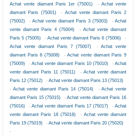
Achat vente diamant Paris 1er (75001)
Achat vente
-
diamant Paris (75001)
Achat vente diamant Paris 2
-
(75002)
Achat vente diamant Paris 3 (75003)
Achat
-
-
vente diamant Paris 4 (75004)
Achat vente diamant
-
Paris 5 (75005)
Achat vente diamant Paris 6 (75006)
-
-
Achat vente diamant Paris 7 (75007)
Achat vente
-
diamant Paris 8 (75008)
Achat vente diamant Paris 9
-
(75009)
Achat vente diamant Paris 10 (75010)
Achat
-
-
vente diamant Paris 11 (75011)
Achat vente diamant
-
Paris 12 (75012)
Achat vente diamant Paris 13 (75013)
-
Achat vente diamant Paris 14 (75014)
Achat vente
-
-
diamant Paris 15 (75015)
Achat vente diamant Paris 16
-
(75016)
Achat vente diamant Paris 17 (75017)
Achat
-
-
vente diamant Paris 18 (75018)
Achat vente diamant
-
Paris 19 (75019)
Achat vente diamant Paris 20 (75020)
-
-