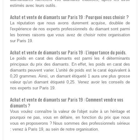
estimés avec leurs outils.
Achat et vente de diamants sur Paris 19 : Pourquoi nous choisir ?
La réputation que nous avons durement acquise, doublée de
l'expérience de nos experts professionnels du diamant sont parmi
les bonnes raisons que vous avez de choisir notre organisation
sur Paris 19.
Achat et vente de diamants sur Paris 19 : L'importance du poids.
Le poids en carat des diamants est parmi les 4 déterminants
principaux du prix des diamants. En effet, les poids en carat des
diamants peuvent varier. L'unité de poids est le carat équivalent à
0,20 grammes. Ainsi, un diamant étiqueté 1 aura une plus grosse
valeur qu'un diamant étiqueté 0,25. Venez avoir les conseils de
nos experts sur Paris 19.
Achat et vente de diamants sur Paris 19 : Comment vendre vos
diamants ?
Vous voulez connaître la valeur de l'objet suite à un héritage et
pourquoi ne pas, vous en défaire, en fonction du prix que nous
vous en proposerons ? Nous sommes des professionnels sérieux
: venez à Paris 19, au sein de notre organisation.