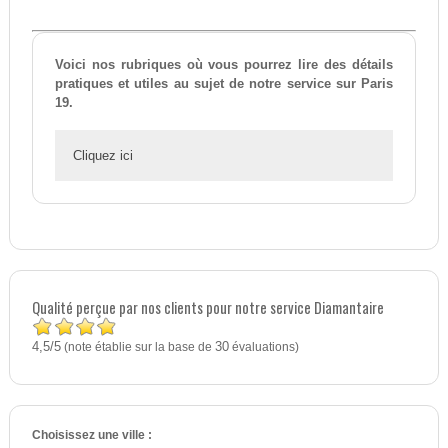
Voici nos rubriques où vous pourrez lire des détails
pratiques et utiles au sujet de notre service sur Paris
19.
Cliquez ici
Qualité perçue par nos clients pour notre service Diamantaire
4,5
5
/
(note établie sur la base de
30
évaluations)
Choisissez une ville :